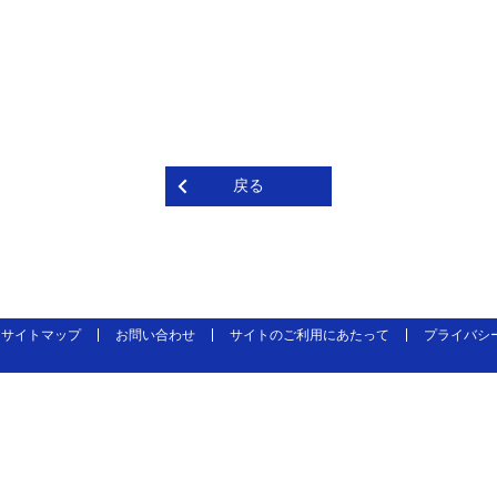
戻る
サイトマップ
お問い合わせ
サイトのご利用にあたって
プライバシ