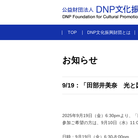
TOP
DNP文化振興財団とは
お知らせ
9/19：「田部井美奈 光
2025年9月19日（金）6:30pm
参加ご希望の方は、9月10日（水）11:
日時：9月19日（金）6:30-8:00pm