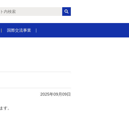
国際交流事業
2025年09月09日
します。