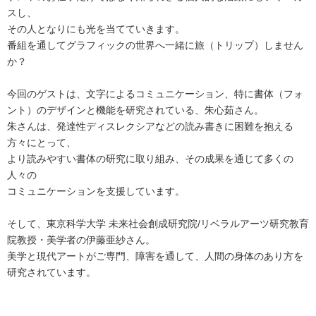
スし、
その人となりにも光を当てていきます。
番組を通してグラフィックの世界へ一緒に旅（トリップ）しません
か？
今回のゲストは、文字によるコミュニケーション、特に書体（フォ
ント）のデザインと機能を研究されている、朱心茹さん。
朱さんは、発達性ディスレクシアなどの読み書きに困難を抱える
方々にとって、
より読みやすい書体の研究に取り組み、その成果を通じて多くの
人々の
コミュニケーションを支援しています。
そして、東京科学大学 未来社会創成研究院/リベラルアーツ研究教育
院教授・美学者の伊藤亜紗さん。
美学と現代アートがご専門、障害を通して、人間の身体のあり方を
研究されています。