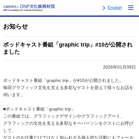
English
お知らせ
ポッドキャスト番組「graphic trip」#10が公開され
ました
2026年01月08日
ポッドキャスト番組「graphic trip」が#10が公開されました。
毎回グラフィック文化を支える多彩なゲストを迎えて様々なお話を
伺います。
■ポッドキャスト番組「graphic trip」
この番組では、グラフィックデザインやグラフィックアート、
グラフィックの文化を支える多彩なキーパーソンをゲストにお呼び
して、
ゲストのお仕事だけではなく知られざる個人的な活動にもフォーカ