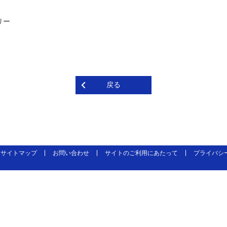
リー
戻る
サイトマップ
お問い合わせ
サイトのご利用にあたって
プライバシ