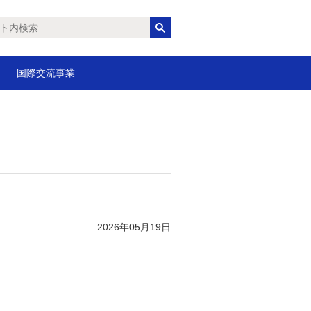
国際交流事業
2026年05月19日