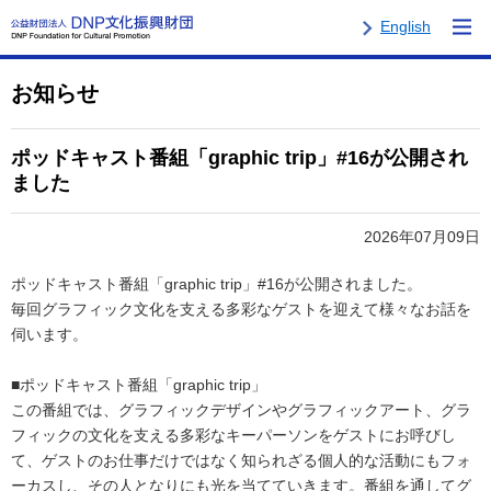
English
お知らせ
ポッドキャスト番組「graphic trip」#16が公開され
ました
2026年07月09日
ポッドキャスト番組「graphic trip」#16が公開されました。
毎回グラフィック文化を支える多彩なゲストを迎えて様々なお話を
伺います。
■ポッドキャスト番組「graphic trip」
この番組では、グラフィックデザインやグラフィックアート、グラ
フィックの文化を支える多彩なキーパーソンをゲストにお呼びし
て、ゲストのお仕事だけではなく知られざる個人的な活動にもフォ
ーカスし、その人となりにも光を当てていきます。番組を通してグ