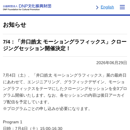
English
お知らせ
7/4：「井口皓太 モーショングラフィックス」クロー
ジングセッション開催決定！
2026年06月29日
7月4日（土）、「井口皓太 モーショングラフィックス」展の最終日
にあわせて、エンジニアリング、グラフィックデザイン、モーショ
ングラフィックスをテーマにしたクロージングセッションを全3プロ
グラム開催いたします。なお、各セッションの内容は後日アーカイ
ブ配信を予定しています。
※プログラムごとの申し込みが必要になります。
Program 1
日時：7月4日（土）15:00-16:30