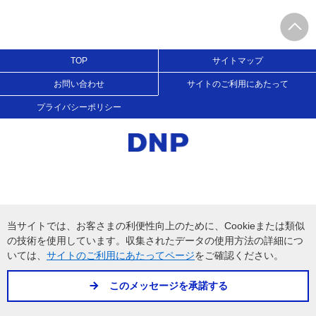
TOP
サイトマップ
お問い合わせ
サイトのご利用にあたって
プライバシーポリシー
当サイトでは、お客さまの利便性向上のために、Cookieまたは類似
の技術を使用しています。収集されたデータの使用方法の詳細につ
いては、
をご確認ください。
サイトのご利用にあたってページ
このメッセージを承諾する