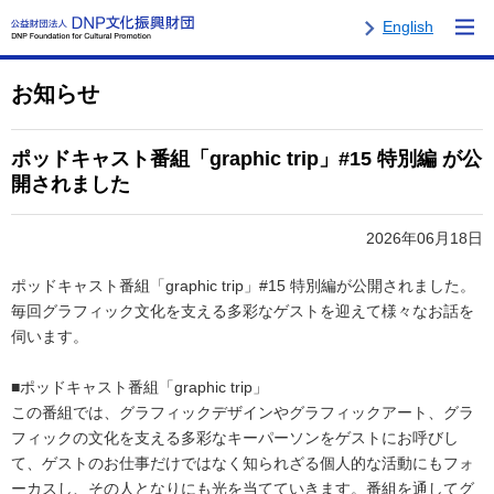
English
お知らせ
ポッドキャスト番組「graphic trip」#15 特別編 が公
開されました
2026年06月18日
ポッドキャスト番組「graphic trip」#15 特別編が公開されました。
毎回グラフィック文化を支える多彩なゲストを迎えて様々なお話を
伺います。
■ポッドキャスト番組「graphic trip」
この番組では、グラフィックデザインやグラフィックアート、グラ
フィックの文化を支える多彩なキーパーソンをゲストにお呼びし
て、ゲストのお仕事だけではなく知られざる個人的な活動にもフォ
ーカスし、その人となりにも光を当てていきます。番組を通してグ