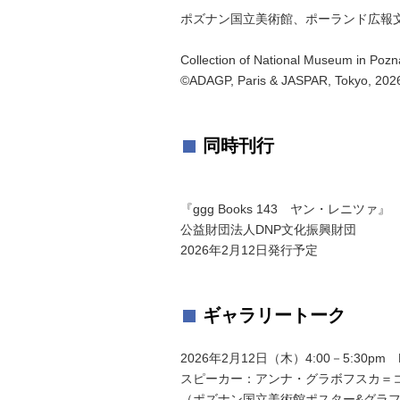
ポズナン国立美術館、ポーランド広報
Collection of National Museum in Pozn
©ADAGP, Paris & JASPAR, Tokyo, 20
同時刊行
『ggg Books 143 ヤン・レニツァ』
公益財団法人DNP文化振興財団
2026年2月12日発行予定
ギャラリートーク
2026年2月12日（木）4:00－5:30pm
スピーカー：アンナ・グラボフスカ＝
（ポズナン国立美術館ポスター&グラ