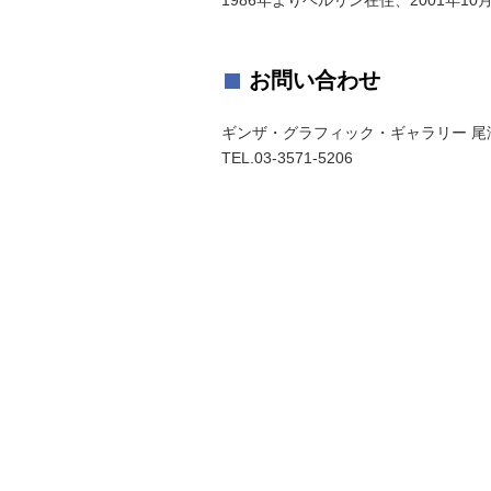
1986年よりベルリン在住、2001年10
お問い合わせ
ギンザ・グラフィック・ギャラリー 尾澤
TEL.03-3571-5206