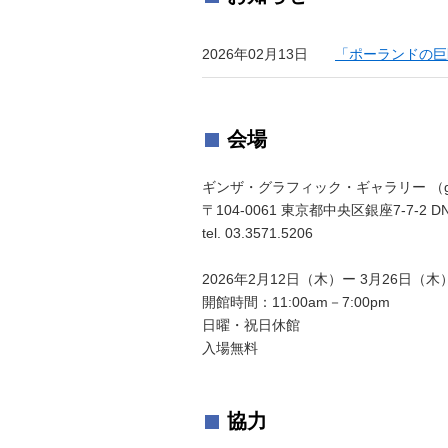
2026年02月13日
「ポーランドの巨
会場
ギンザ・グラフィック・ギャラリー （g
〒104-0061 東京都中央区銀座7-7-2 DN
tel. 03.3571.5206
2026年2月12日（木）ー 3月26日（木
開館時間：11:00am－7:00pm
日曜・祝日休館
入場無料
協力