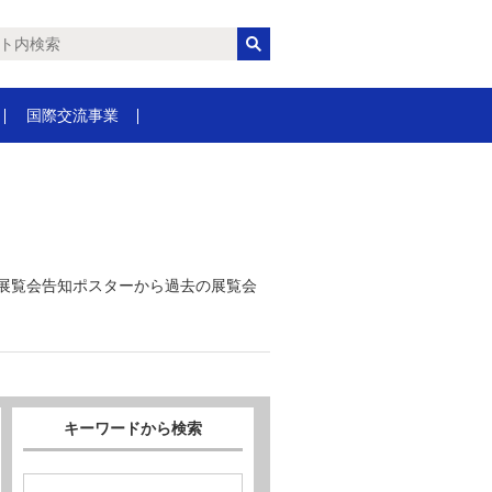
国際交流事業
の展覧会告知ポスターから過去の展覧会
キーワードから検索