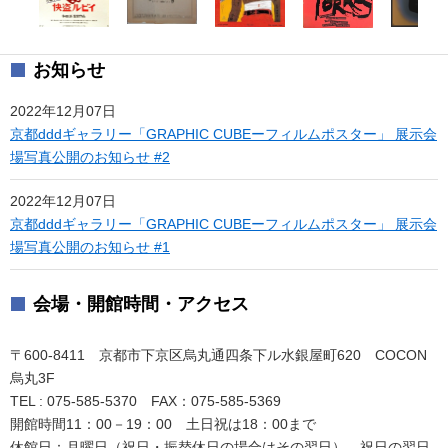
お知らせ
2022年12月07日
京都dddギャラリー「GRAPHIC CUBEーフィルムポスター」 ​​​​​​​展示会
場写真公開のお知らせ #2
2022年12月07日
京都dddギャラリー「GRAPHIC CUBEーフィルムポスター」 ​​​​​​​展示会
場写真公開のお知らせ #1
会場・開館時間・アクセス
〒600-8411 京都市下京区烏丸通四条下ル水銀屋町620 COCON
烏丸3F
TEL : 075-585-5370 FAX：075-585-5369
開館時間11：00－19：00 土日祝は18：00まで
休館日：月曜日（祝日・振替休日の場合はその翌日）、祝日の翌日