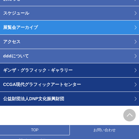
スケジュール
展覧会アーカイブ
アクセス
dddについて
ギンザ・グラフィック・ギャラリー
CCGA現代グラフィックアートセンター
公益財団法人DNP文化振興財団
TOP
お問い合わせ