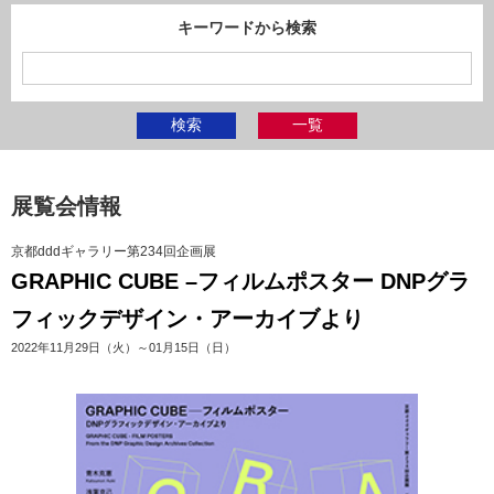
キーワードから検索
検索
一覧
展覧会情報
京都dddギャラリー第234回企画展
GRAPHIC CUBE –フィルムポスター DNPグラ
フィックデザイン・アーカイブより
2022年11月29日（火）～01月15日（日）