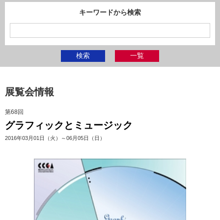
キーワードから検索
検索
一覧
展覧会情報
第68回
グラフィックとミュージック
2016年03月01日（火）～06月05日（日）