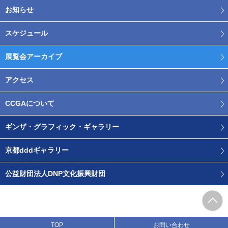
お知らせ
スケジュール
展覧会アーカイブ
アクセス
CCGAについて
ギンザ・グラフィック・ギャラリー
京都dddギャラリー
公益財団法人DNP文化振興財団
TOP
お問い合わせ