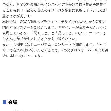
でなく、音楽家や楽曲からインスパイアを受けて自ら作品を制作す
ることもあり、彼らが音楽のイメージを多彩に表現しようとした創
意がうかがえます。
本展では、CCGA所蔵のグラフィックデザイン作品の中から音楽に
関係するポスターをご紹介します。デザイナーが音楽をどのように
表現しているか、「聞くこと」と「見ること」のクロスオーバーか
らどんな作品が生まれてきたかをご覧ください。
また、会期中にはミュージアム・コンサートを開催します。ギャラ
リーで音楽を聴いていただくことで、2つのクロスオーバーをより身
近に体験できるでしょう。
会場