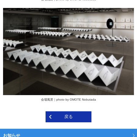
会場風景｜photo by OMOTE Nobutada
戻る
お知らせ