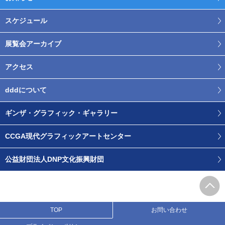
スケジュール
展覧会アーカイブ
アクセス
dddについて
ギンザ・グラフィック・ギャラリー
CCGA現代グラフィックアートセンター
公益財団法人DNP文化振興財団
TOP
お問い合わせ