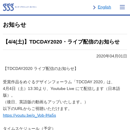
English
お知らせ
【4/4(土)】TDCDAY2020・ライブ配信のお知らせ
2020年04月01日
【TDCDAY2020 ライブ配信のお知らせ】
受賞作品をめぐるデザインフォーラム「TDCDAY 2020」は、
4月4日（土）13:30より、Youtube Live にて配信します（日本語
版）。
（後日、英語版の動画もアップいたします。）
以下のURLからご視聴いただけます。
https://youtu.be/o_Vob-lHa5s
タイムスケジュール（予定）