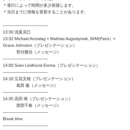
＊進行によって時間が多少前後します。
＊当日までに情報を更新することがあります。
———————————
13:30 浅葉克己
13:32 Michael Amzalag + Mathias Augustyniak, M/M(Paris）+
Grace Johnston（プレゼンテーション）
菅付雅信（メッセージ）
———————————
14:00 Sven Lindhorst-Emme（プレゼンテーション）
———————————
14:10 立花文穂（プレゼンテーション）
葛西 薫（メッセージ）
———————————
14:35 高田 唯（プレゼンテーション）
渡部千春（メッセージ）
———————————
Break time
———————————