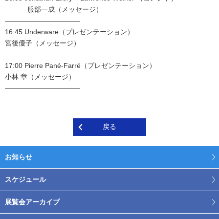
服部一成（メッセージ）
———————————
16:45 Underware（プレゼンテーション）
宮後優子（メッセージ）
———————————
17:00 Pierre Pané-Farré（プレゼンテーション）
小林 章（メッセージ）
———————————
戻る
お知らせ
スケジュール
展覧会アーカイブ