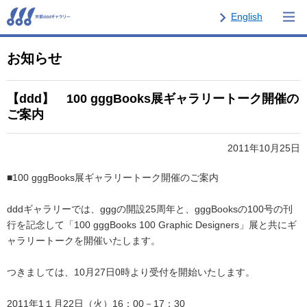
English
お知らせ
【ddd】 100 gggBooks展ギャラリートーク開催の
ご案内
2011年10月25日
■100 gggBooks展ギャラリートーク開催のご案内
dddギャラリーでは、gggの開設25周年と、gggBooksの100号の刊
行を記念して「100 gggBooks 100 Graphic Designers」展と共にギ
ャラリートークを開催いたします。
つきましては、10月27日0時より受付を開始いたします。
2011年1１月22日（火）16：00－17：30