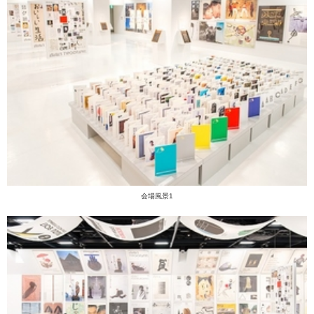
会場風景1