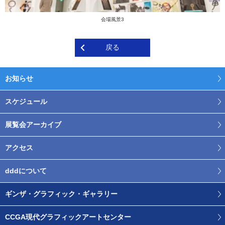
会場風景3
戻る
お知らせ
スケジュール
展覧会アーカイブ
アクセス
dddについて
ギンザ・グラフィック・ギャラリー
CCGA現代グラフィックアートセンター