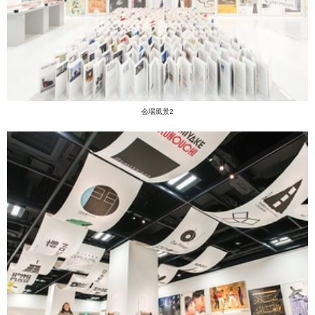
会場風景2