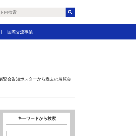
国際交流事業
の展覧会告知ポスターから過去の展覧会
キーワードから検索