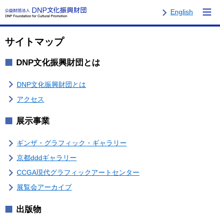
English
サイトマップ
DNP文化振興財団とは
DNP文化振興財団とは
アクセス
展示事業
ギンザ・グラフィック・ギャラリー
京都dddギャラリー
CCGA現代グラフィックアートセンター
展覧会アーカイブ
出版物