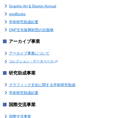
Graphic Art & Design Annual
gggBooks
学術研究助成紀要
DNP文化振興財団の出版物
アーカイブ事業
アーカイブ事業について
コレクション・データベース
研究助成事業
グラフィック文化に関する学術研究助成
学術研究助成紀要
国際交流事業
国際交流事業