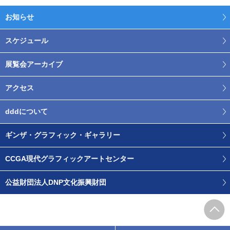
お知らせ
スケジュール
展覧会アーカイブ
アクセス
dddについて
ギンザ・グラフィック・ギャラリー
CCGA現代グラフィックアートセンター
公益財団法人DNP文化振興財団