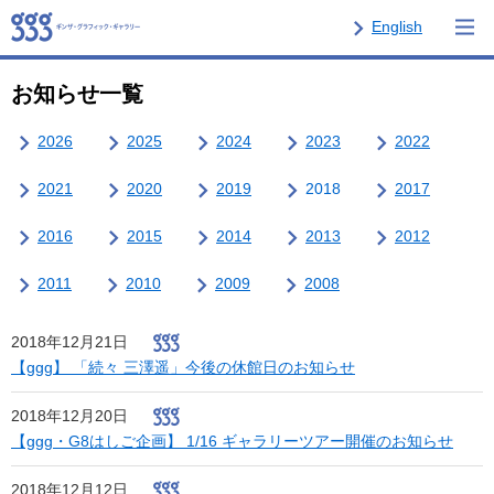
English
お知らせ一覧
2026
2025
2024
2023
2022
2021
2020
2019
2018
2017
2016
2015
2014
2013
2012
2011
2010
2009
2008
2018年12月21日
【ggg】 「続々 三澤遥」今後の休館日のお知らせ
2018年12月20日
【ggg・G8はしご企画】 1/16 ギャラリーツアー開催のお知らせ
2018年12月12日