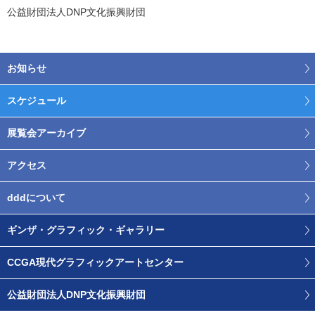
公益財団法人DNP文化振興財団
お知らせ
スケジュール
展覧会アーカイブ
アクセス
dddについて
ギンザ・グラフィック・ギャラリー
CCGA現代グラフィックアートセンター
公益財団法人DNP文化振興財団