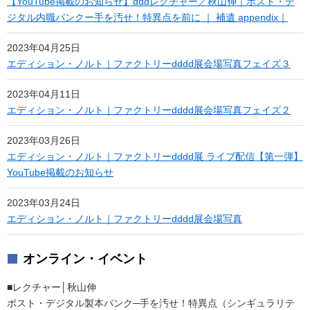
【YouTube掲載のお知らせ】dddレクチャー／秋山伸｜ポスト・デ
ジタル内職パンクー手を汚せ！特異点を前に ｜ 補遺 appendix｜
2023年04月25日
エディション・ノルト｜ファクトリーdddd展会場写真フェイズ３
2023年04月11日
エディション・ノルト｜ファクトリーdddd展会場写真フェイズ２
2023年03月26日
エディション・ノルト｜ファクトリーdddd展 ライブ配信【第一弾】
YouTube掲載のお知らせ
2023年03月24日
エディション・ノルト｜ファクトリーdddd展会場写真
オンライン・イベント
■レクチャー│秋山伸
ポスト・デジタル製本パンク─手を汚せ！特異点（シンギュラリテ