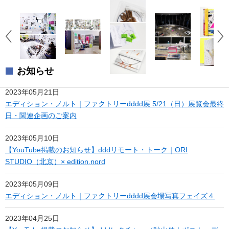
お知らせ
2023年05月21日
エディション・ノルト｜ファクトリーdddd展 5/21（日）展覧会最終
日・関連企画のご案内
2023年05月10日
【YouTube掲載のお知らせ】dddリモート・トーク｜ORI
STUDIO（北京）× edition.nord
2023年05月09日
エディション・ノルト｜ファクトリーdddd展会場写真フェイズ４
2023年04月25日