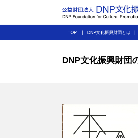
TOP
DNP文化振興財団とは
DNP文化振興財団