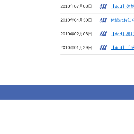
2010年07月08日
【ddd】休
2010年04月30日
休館のお知
2010年02月08日
【ddd】感じ
2010年01月29日
【ddd】「