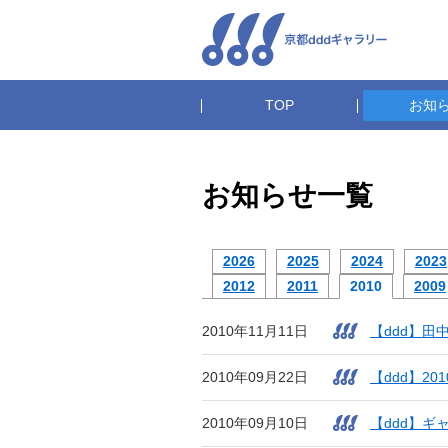
TOP
お知
お知らせ一覧
2026
2025
2024
2023
2012
2011
2010
2009
2010年11月11日
【ddd】田
2010年09月22日
【ddd】2
2010年09月10日
【ddd】ギ