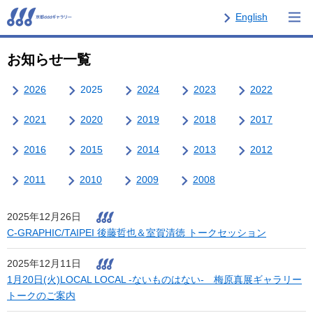
English
お知らせ一覧
2026
2025
2024
2023
2022
2021
2020
2019
2018
2017
2016
2015
2014
2013
2012
2011
2010
2009
2008
2025年12月26日
C-GRAPHIC/TAIPEI 後藤哲也＆室賀清徳 トークセッション
2025年12月11日
1月20日(火)LOCAL LOCAL -ないものはない- 梅原真展ギャラリー
トークのご案内