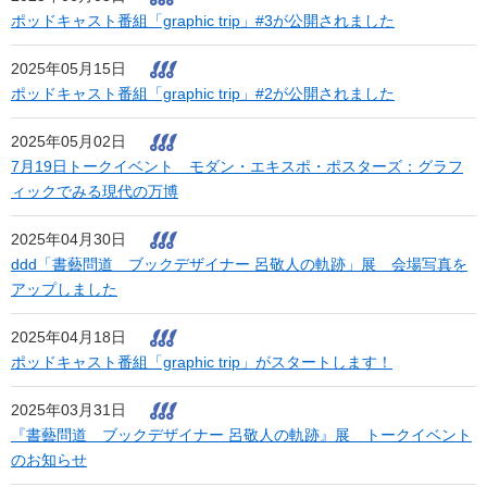
ポッドキャスト番組「graphic trip」#3が公開されました
2025年05月15日
ポッドキャスト番組「graphic trip」#2が公開されました
2025年05月02日
7月19日トークイベント モダン・エキスポ・ポスターズ：グラフ
ィックでみる現代の万博
2025年04月30日
ddd「書藝問道 ブックデザイナー 呂敬人の軌跡」展 会場写真を
アップしました
2025年04月18日
ポッドキャスト番組「graphic trip」がスタートします！
2025年03月31日
『書藝問道 ブックデザイナー 呂敬人の軌跡』展 トークイベント
のお知らせ