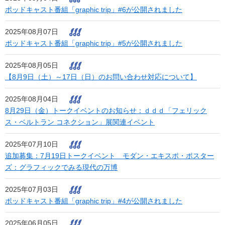
ポッドキャスト番組「graphic trip」#6が公開されました
2025年08月07日
ポッドキャスト番組「graphic trip」#5が公開されました
2025年08月05日
【8月9日（土）～17日（日）のお問い合わせ対応について】
2025年08月04日
8月29日（金）トークイベントのお知らせ：ｄｄｄ「フェリック
ス・ベルトラン コネクション」展関連イベント
2025年07月10日
追加募集：7月19日トークイベント モダン・エキスポ・ポスター
ズ：グラフィックでみる現代の万博
2025年07月03日
ポッドキャスト番組「graphic trip」#4が公開されました
2025年06月05日