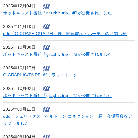
2025年12月04日
ポッドキャスト番組「graphic trip」#9が公開されました
2025年11月10日
ddd「C-GRAPHIC/TAIPEI」展 関連展示・パーティのお知らせ
2025年10月30日
ポッドキャスト番組「graphic trip」#8が公開されました
2025年10月17日
C-GRAPHIC/TAIPEI ギャラリートーク
2025年10月02日
ポッドキャスト番組「graphic trip」#7が公開されました
2025年09月11日
ddd「フェリックス・ベルトラン コネクション」展 会場写真をア
ップしました
2025年09月04日